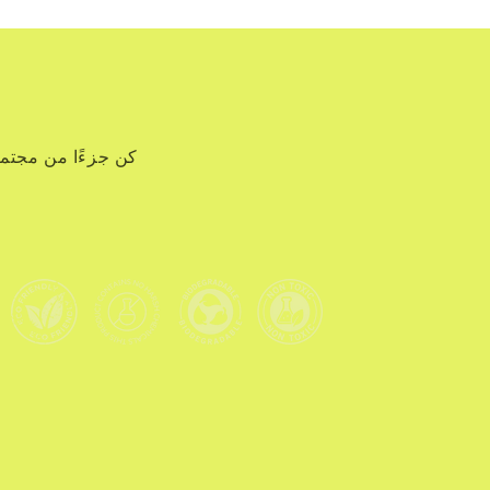
كن جزءًا من مجتم