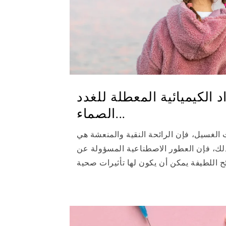
د الكيميائية المعطلة للغدد
الصماء...
 الغسيل، فإن الرائحة النقية والمنعشة هي
ذلك، فإن العطور الاصطناعية المسؤولة عن