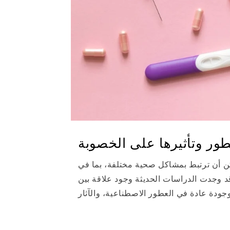
طور وتأثيرها على الخصوبة
ن أن ترتبط بمشاكل صحية مختلفة، بما في
د وجدت الدراسات الحديثة وجود علاقة بين