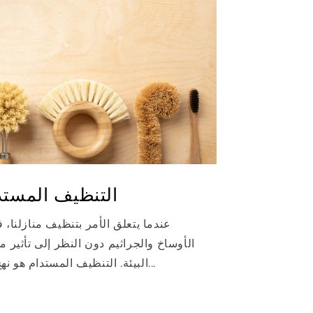
التنظيف المستدا
عندما يتعلق الأمر بتنظيف منازلنا، فإن
الأوساخ والجراثيم دون النظر إلى تأثير 
البيئة. التنظيف المستدام هو نهج يأخذ في الاعتبار التأثيرات...